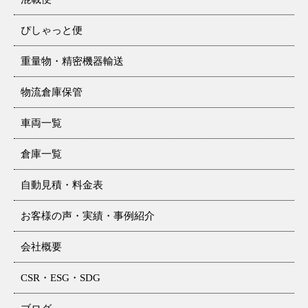
ぴしゃっと便
重量物・精密機器輸送
物流倉庫保管
車両一覧
倉庫一覧
自動見積・料金表
お客様の声・実績・事例紹介
会社概要
CSR・ESG・SDG