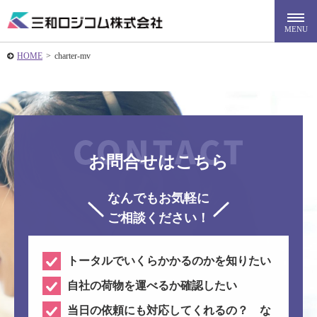
HOME
>
charter-mv
お問合せはこちら
なんでもお気軽に
ご相談ください！
トータルでいくらかかるのかを知りたい
自社の荷物を運べるか確認したい
当日の依頼にも対応してくれるの？ な