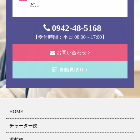
ど…
0942-48-5168
【受付時間：平日 08:00～17:00】
お問い合わせ
自動見積り
HOME
チャーター便
混載便