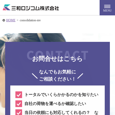
HOME
>
consolidation-mv
お問合せはこちら
なんでもお気軽に
ご相談ください！
トータルでいくらかかるのかを知りたい
自社の荷物を運べるか確認したい
当日の依頼にも対応してくれるの？ な