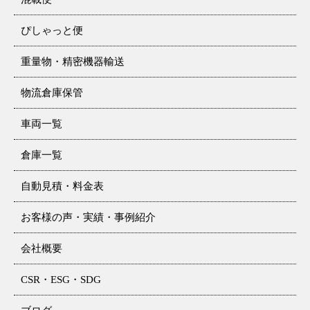
ぴしゃっと便
重量物・精密機器輸送
物流倉庫保管
車両一覧
倉庫一覧
自動見積・料金表
お客様の声・実績・事例紹介
会社概要
CSR・ESG・SDG