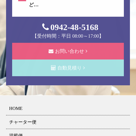
ど…
0942-48-5168
【受付時間：平日 08:00～17:00】
お問い合わせ
自動見積り
HOME
チャーター便
混載便