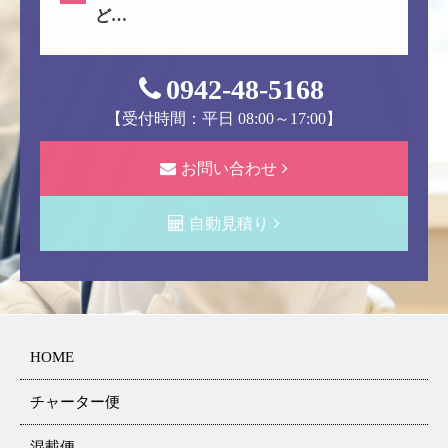
ど…
0942-48-5168
【受付時間：平日 08:00～17:00】
お問い合わせ
自動見積り
HOME
チャーター便
混載便