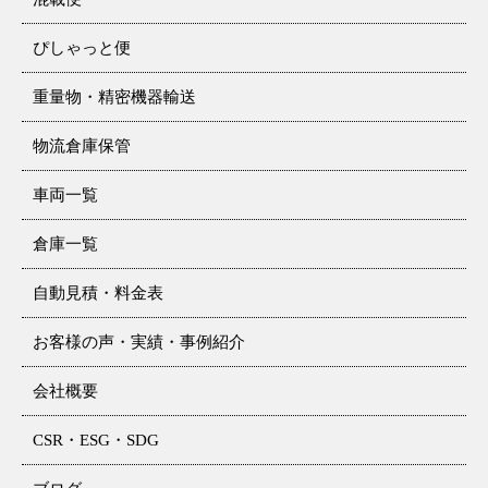
ぴしゃっと便
重量物・精密機器輸送
物流倉庫保管
車両一覧
倉庫一覧
自動見積・料金表
お客様の声・実績・事例紹介
会社概要
CSR・ESG・SDG