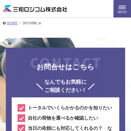
HOME
>
26131098_m
お問合せはこちら
なんでもお気軽に
ご相談ください！
トータルでいくらかかるのかを知りたい
自社の荷物を運べるか確認したい
当日の依頼にも対応してくれるの？ な