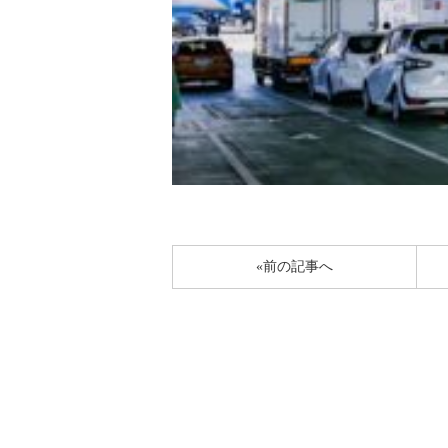
«前の記事へ