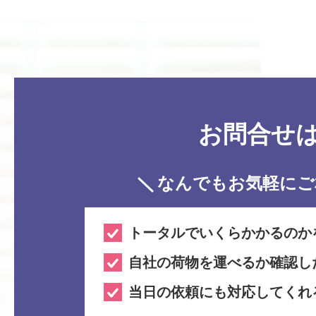
お問合せ
なんでもお気軽に
ご
トータルでいくらかかるのか
自社の荷物を運べるか確認し
当日の依頼にも対応してくれ