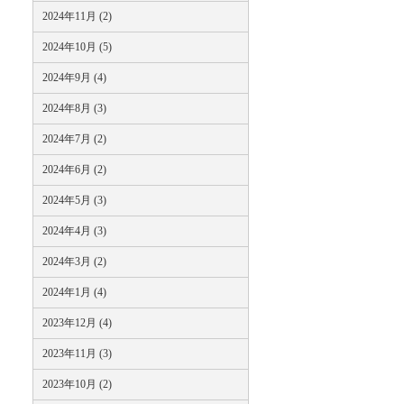
2024年11月 (2)
2024年10月 (5)
2024年9月 (4)
2024年8月 (3)
2024年7月 (2)
2024年6月 (2)
2024年5月 (3)
2024年4月 (3)
2024年3月 (2)
2024年1月 (4)
2023年12月 (4)
2023年11月 (3)
2023年10月 (2)