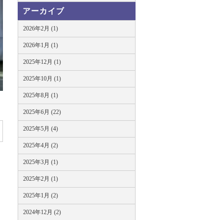
アーカイブ
2026年2月 (1)
2026年1月 (1)
2025年12月 (1)
2025年10月 (1)
2025年8月 (1)
2025年6月 (22)
2025年5月 (4)
2025年4月 (2)
2025年3月 (1)
2025年2月 (1)
2025年1月 (2)
2024年12月 (2)