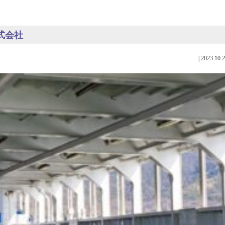
式会社
|
2023.10.