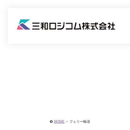
HOME
>
フェリー輸送