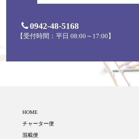
0942-48-5168
【受付時間：平日 08:00～17:00】
HOME
チャーター便
混載便