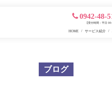
0942-48-5
【受付時間：平日 08:0
HOME
サービス紹介
ブログ