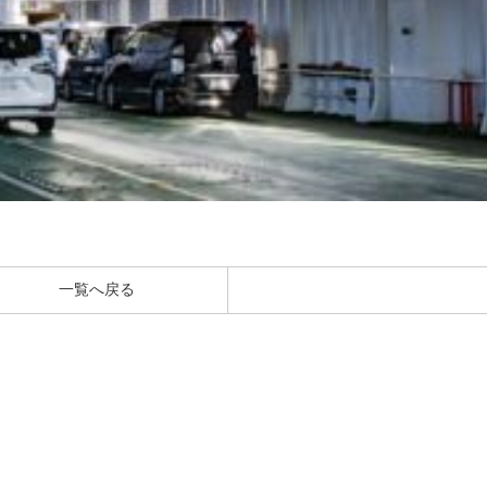
一覧へ戻る