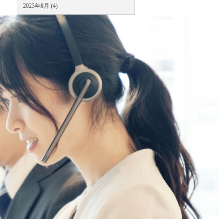
2023年8月 (4)