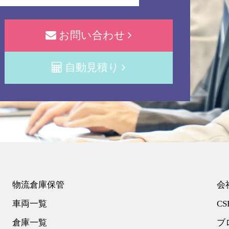
お問い合わせ
自動見積り
物流倉庫保管
会
車両一覧
CS
倉庫一覧
ブ