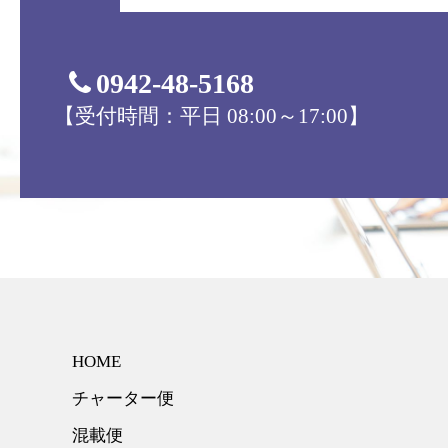
0942-48-5168
【受付時間：平日 08:00～17:00】
HOME
チャーター便
混載便