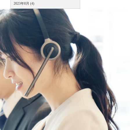
2023年8月 (4)