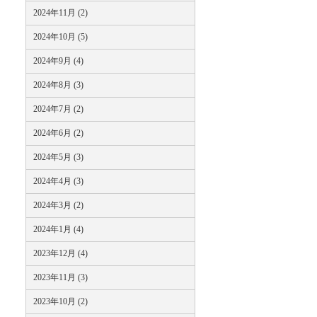
2024年11月 (2)
2024年10月 (5)
2024年9月 (4)
2024年8月 (3)
2024年7月 (2)
2024年6月 (2)
2024年5月 (3)
2024年4月 (3)
2024年3月 (2)
2024年1月 (4)
2023年12月 (4)
2023年11月 (3)
2023年10月 (2)