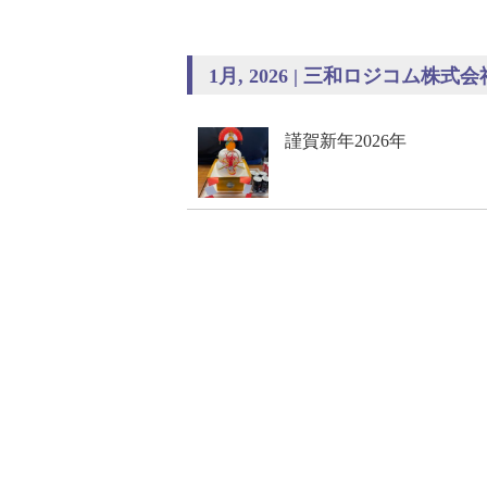
1月, 2026 | 三和ロジコム株式会
謹賀新年2026年