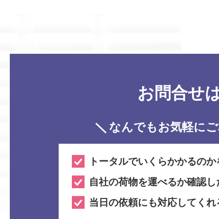
お問合せ
なんでもお気軽に
ご
トータルでいくらかかるのか
自社の荷物を運べるか確認し
当日の依頼にも対応してくれ