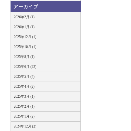
アーカイブ
2026年2月 (1)
2026年1月 (1)
2025年12月 (1)
2025年10月 (1)
2025年8月 (1)
2025年6月 (22)
2025年5月 (4)
2025年4月 (2)
2025年3月 (1)
2025年2月 (1)
2025年1月 (2)
2024年12月 (2)