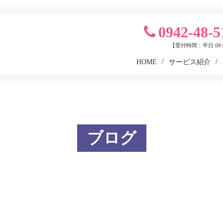
0942-48-5
【受付時間：平日 08:0
HOME
サービス紹介
ブログ