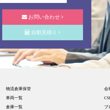
お問い合わせ
自動見積り
物流倉庫保管
会
車両一覧
CS
倉庫一覧
ブ