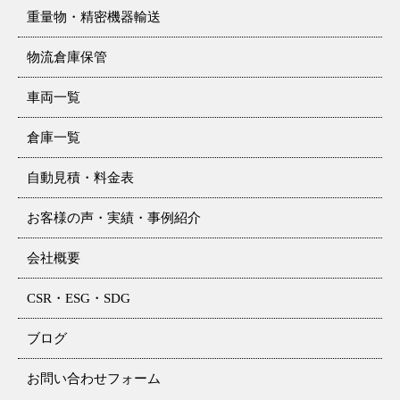
重量物・精密機器輸送
物流倉庫保管
車両一覧
倉庫一覧
自動見積・料金表
お客様の声・実績・事例紹介
会社概要
CSR・ESG・SDG
ブログ
お問い合わせフォーム