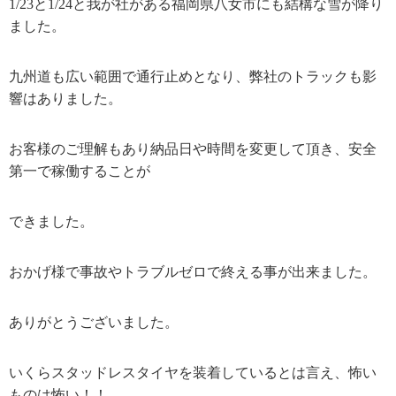
1/23と1/24と我が社がある福岡県八女市にも結構な雪が降り
ました。
九州道も広い範囲で通行止めとなり、弊社のトラックも影
響はありました。
お客様のご理解もあり納品日や時間を変更して頂き、安全
第一で稼働することが
できました。
おかげ様で事故やトラブルゼロで終える事が出来ました。
ありがとうございました。
いくらスタッドレスタイヤを装着しているとは言え、怖い
ものは怖い！！