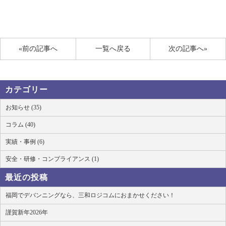
«前の記事へ
一覧へ戻る
次の記事へ»
カテゴリー
お知らせ (35)
コラム (40)
実績・事例 (6)
安全・研修・コンプライアンス (1)
最近の投稿
福岡でデバンニングなら、三和ロジコムにおまかせください！
謹賀新年2026年