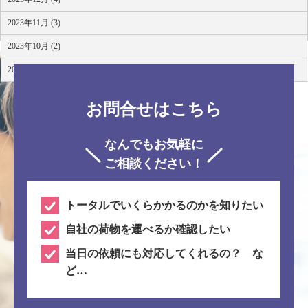
2023年11月 (3)
2023年10月 (2)
2023年8月 (4)
お問合せはこちら
なんでもお気軽に
ご相談ください！
トータルでいくらかかるのかを知りたい
自社の荷物を運べるか確認したい
当日の依頼にも対応してくれるの？ な
ど…