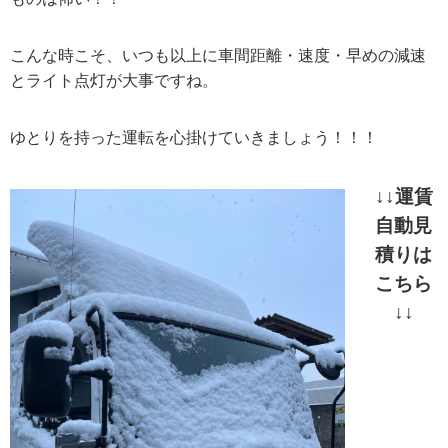
こんな時こそ、いつも以上に車間距離・速度・早めの減速
とライト点灯が大事ですね。
ゆとりを持った運転を心掛けていきましょう！！！
↓↓運賃
自動見
積りは
こちら
↓↓