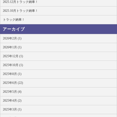
2025.12月トラック納車！
2025.10月トラック納車！
トラック納車！
アーカイブ
2026年2月 (1)
2026年1月 (1)
2025年12月 (1)
2025年10月 (1)
2025年8月 (1)
2025年6月 (22)
2025年5月 (4)
2025年4月 (2)
2025年3月 (1)