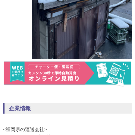
企業情報
<福岡県の運送会社>