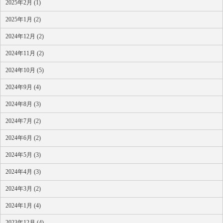
2025年2月 (1)
2025年1月 (2)
2024年12月 (2)
2024年11月 (2)
2024年10月 (5)
2024年9月 (4)
2024年8月 (3)
2024年7月 (2)
2024年6月 (2)
2024年5月 (3)
2024年4月 (3)
2024年3月 (2)
2024年1月 (4)
2023年12月 (4)