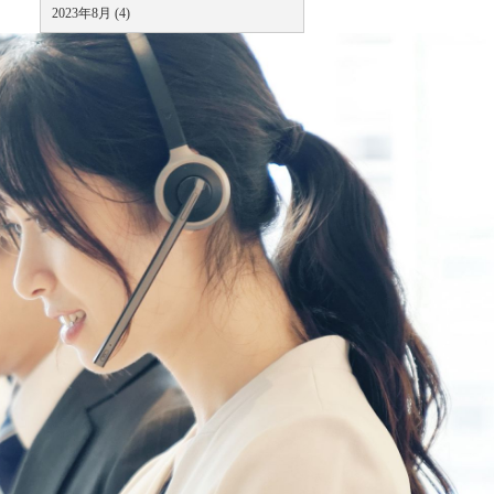
2023年8月 (4)