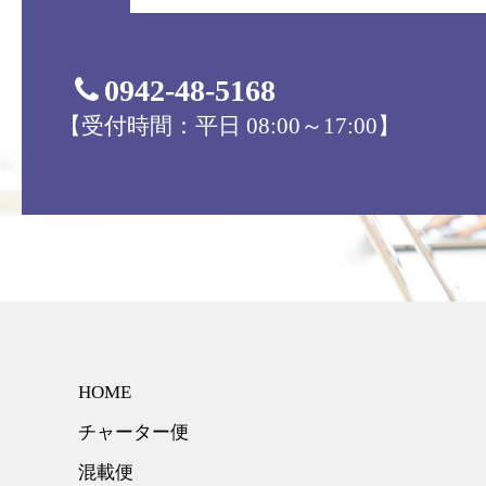
0942-48-5168
【受付時間：平日 08:00～17:00】
HOME
チャーター便
混載便