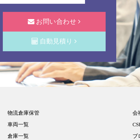
お問い合わせ
自動見積り
物流倉庫保管
会
車両一覧
CS
倉庫一覧
ブ