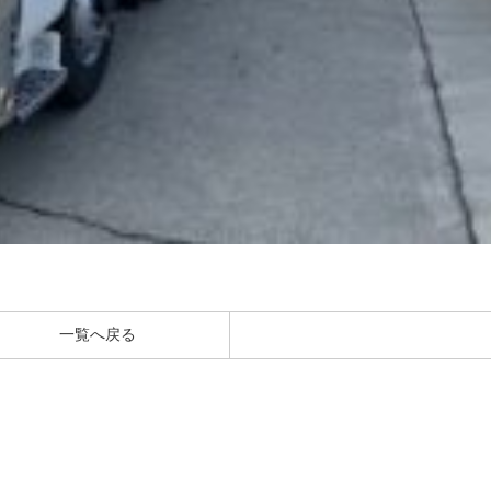
一覧へ戻る