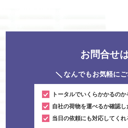
お問合せ
なんでもお気軽に
ご
トータルでいくらかかるのか
自社の荷物を運べるか確認し
当日の依頼にも対応してくれ