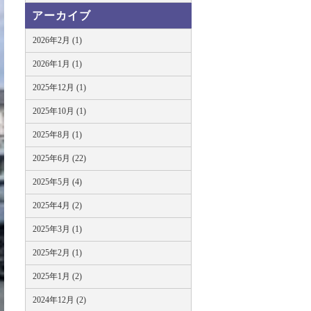
アーカイブ
2026年2月 (1)
2026年1月 (1)
2025年12月 (1)
2025年10月 (1)
2025年8月 (1)
2025年6月 (22)
2025年5月 (4)
2025年4月 (2)
2025年3月 (1)
2025年2月 (1)
2025年1月 (2)
2024年12月 (2)