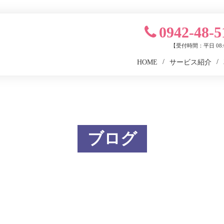
0942-48-5
【受付時間：平日 08:0
HOME
サービス紹介
ブログ