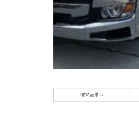
«前の記事へ