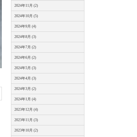
2024年11月 (2)
2024年10月 (5)
2024年9月 (4)
2024年8月 (3)
2024年7月 (2)
2024年6月 (2)
2024年5月 (3)
2024年4月 (3)
2024年3月 (2)
2024年1月 (4)
2023年12月 (4)
2023年11月 (3)
2023年10月 (2)