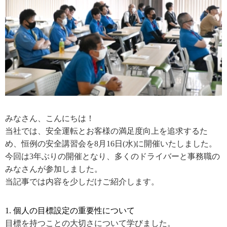
みなさん、こんにちは！
当社では、安全運転とお客様の満足度向上を追求するた
め、恒例の安全講習会を8月16日(水)に開催いたしました。
今回は3年ぶりの開催となり、多くのドライバーと事務職の
みなさんが参加しました。
当記事では内容を少しだけご紹介します。
1. 個人の目標設定の重要性について
目標を持つことの大切さについて学びました。