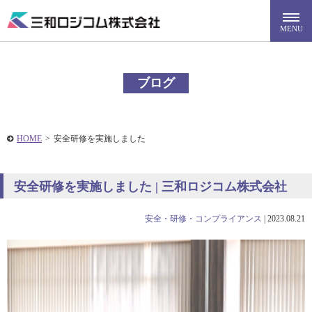
ブログ
HOME
>
安全研修を実施しました
安全研修を実施しました | 三和ロジコム株式会社
安全・研修・コンプライアンス
|
2023.08.21