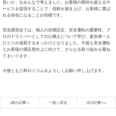
良いか」をみんなで考えました。お客様の期待を超えるサ
ービスを提供することで、信頼を築き上げ、お客様に選ば
れる存在になることが目標です。
安全講習会では、個人の目標設定、安全運転の重要性、プ
ロのドライバーとしての心構えについて学び、参加者一人
ひとりが成長するきっかけとなりました。今後も安全運転
とお客様の満足度向上に向けて、さらなる取り組みを重ね
てまいります。
今後とも三和ロジコムをよろしくお願い申し上げます。
«前の記事へ
一覧へ戻る
次の記事へ»