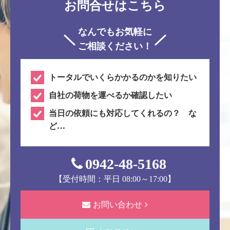
お問合せはこちら
なんでもお気軽に
ご相談ください！
トータルでいくらかかるのかを知りたい
自社の荷物を運べるか確認したい
当日の依頼にも対応してくれるの？ な
ど…
0942-48-5168
【受付時間：平日 08:00～17:00】
お問い合わせ