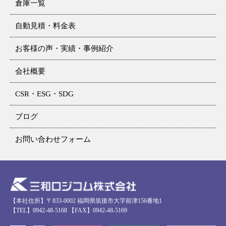
倉庫一覧
自動見積・料金表
お客様の声・実績・事例紹介
会社概要
CSR・ESG・SDG
ブログ
お問い合わせフォーム
【本社住所】〒833-0002 福岡県筑後市大字前津156番地1
【TEL】0942-48-5168 【FAX】0942-48-5169