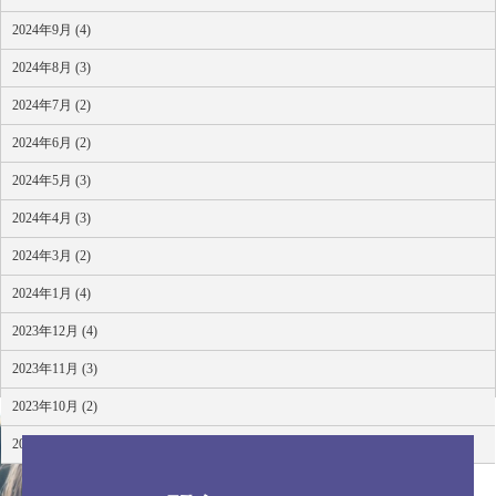
2024年9月 (4)
2024年8月 (3)
2024年7月 (2)
2024年6月 (2)
2024年5月 (3)
2024年4月 (3)
2024年3月 (2)
2024年1月 (4)
2023年12月 (4)
2023年11月 (3)
2023年10月 (2)
2023年8月 (4)