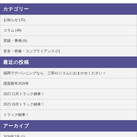
カテゴリー
お知らせ (35)
コラム (40)
実績・事例 (6)
安全・研修・コンプライアンス (1)
最近の投稿
福岡でデバンニングなら、三和ロジコムにおまかせください！
謹賀新年2026年
2025.12月トラック納車！
2025.10月トラック納車！
トラック納車！
アーカイブ
2026年2月 (1)