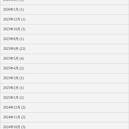
2026年1月 (1)
2025年12月 (1)
2025年10月 (1)
2025年8月 (1)
2025年6月 (22)
2025年5月 (4)
2025年4月 (2)
2025年3月 (1)
2025年2月 (1)
2025年1月 (2)
2024年12月 (2)
2024年11月 (2)
2024年10月 (5)