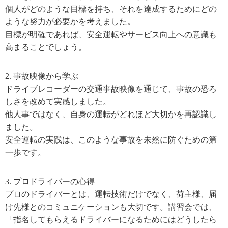
個人がどのような目標を持ち、それを達成するためにどの
ような努力が必要かを考えました。
目標が明確であれば、安全運転やサービス向上への意識も
高まることでしょう。
2. 事故映像から学ぶ
ドライブレコーダーの交通事故映像を通じて、事故の恐ろ
しさを改めて実感しました。
他人事ではなく、自身の運転がどれほど大切かを再認識し
ました。
安全運転の実践は、このような事故を未然に防ぐための第
一歩です。
3. プロドライバーの心得
プロのドライバーとは、運転技術だけでなく、荷主様、届
け先様とのコミュニケーションも大切です。講習会では、
「指名してもらえるドライバーになるためにはどうしたら