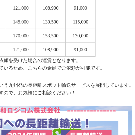
121,000
108,900
91,000
145,000
130,500
115,000
170,000
153,500
130,000
121,000
108,900
91,000
依頼を受けた場合の運賃となります。
ているため、こちらの金額でご依頼が可能です。
いう九州発の長距離スポット輸送サービスを展開しています。
すので、お気軽にご相談ください！