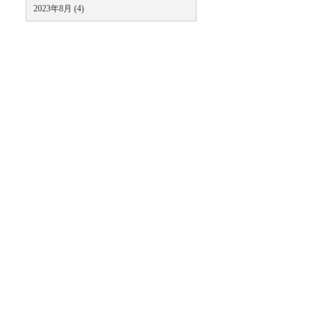
2023年8月 (4)