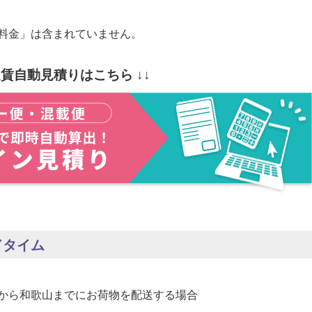
料金」は含まれていません。
運賃自動見積りはこちら ↓↓
ドタイム
から和歌山までにお荷物を配送する場合