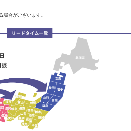
る場合がございます。