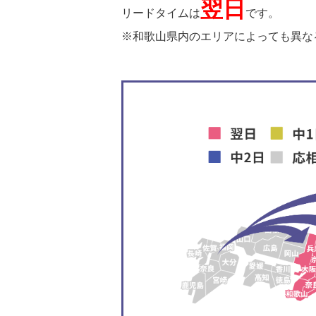
翌日
リードタイムは
です。
※和歌山県内のエリアによっても異な