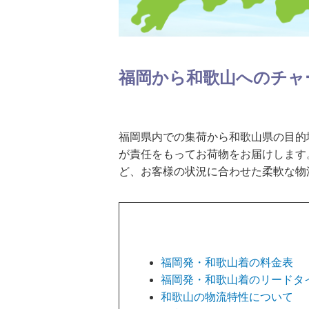
福岡から和歌山へのチャ
福岡県内での集荷から和歌山県の目的
が責任をもってお荷物をお届けします
ど、お客様の状況に合わせた柔軟な物
福岡発・和歌山着の料金表
福岡発・和歌山着のリードタ
和歌山の物流特性について