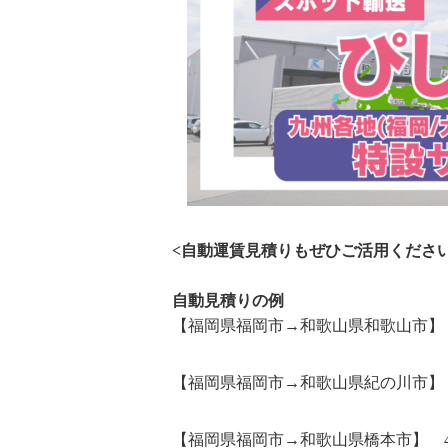
<自動運賃見積りもぜひご活用ください
自動見積りの例
【福岡県福岡市→和歌山県和歌山市】 4t車：
【福岡県福岡市→和歌山県紀の川市】 4t車：
【福岡県福岡市→和歌山県橋本市】 4t車：8