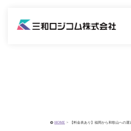
HOME
>
【料金表あり】福岡から和歌山への運