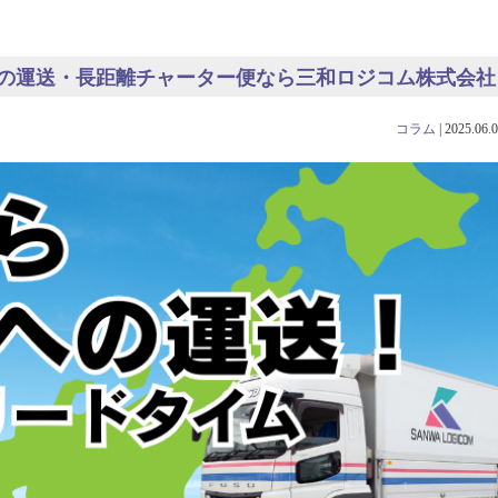
の運送・長距離チャーター便なら三和ロジコム株式会社
コラム
|
2025.06.