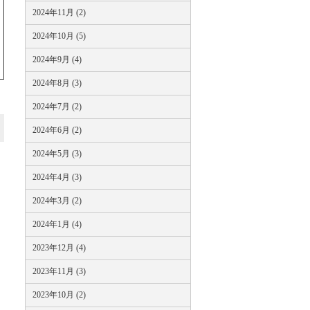
2024年11月 (2)
2024年10月 (5)
2024年9月 (4)
2024年8月 (3)
2024年7月 (2)
2024年6月 (2)
2024年5月 (3)
2024年4月 (3)
2024年3月 (2)
2024年1月 (4)
2023年12月 (4)
2023年11月 (3)
2023年10月 (2)