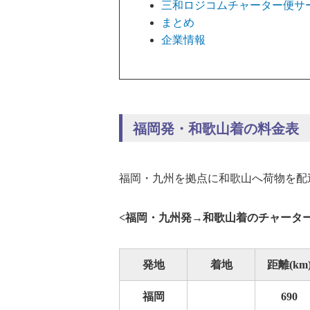
三和ロジコムチャーター便サ
まとめ
企業情報
福岡発・和歌山着の料金表
福岡・九州を拠点に和歌山へ荷物を配
<福岡・九州発→和歌山着のチャータ
発地
着地
距離(km
福岡
690