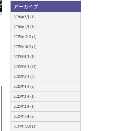
アーカイブ
2026年2月 (1)
2026年1月 (1)
2025年12月 (1)
2025年10月 (1)
2025年8月 (1)
2025年6月 (22)
2025年5月 (4)
2025年4月 (2)
2025年3月 (1)
2025年2月 (1)
2025年1月 (2)
2024年12月 (2)