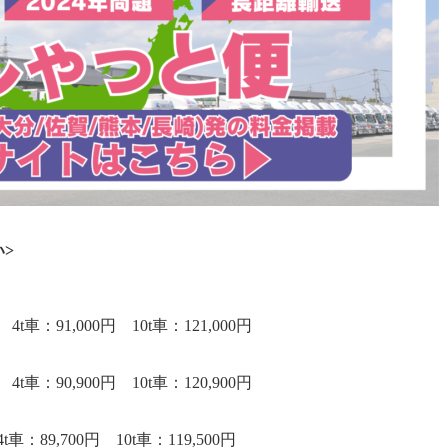
>
91,000円 10t車：121,000円
90,900円 10t車：120,900円
9,700円 10t車：119,500円