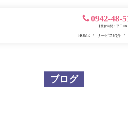
0942-48-5
【受付時間：平日 08:0
HOME
サービス紹介
ブログ