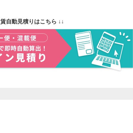
運賃自動見積りはこちら ↓↓