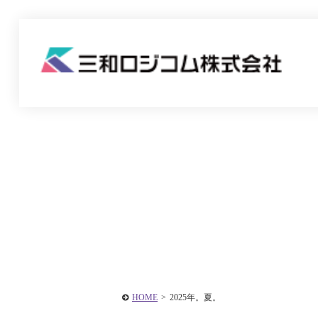
HOME
>
2025年。夏。