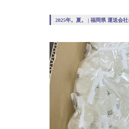
2025年。夏。 | 福岡県 運