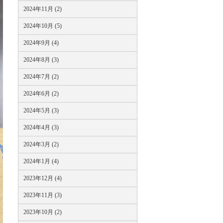
2024年11月 (2)
2024年10月 (5)
2024年9月 (4)
2024年8月 (3)
2024年7月 (2)
2024年6月 (2)
2024年5月 (3)
2024年4月 (3)
2024年3月 (2)
2024年1月 (4)
2023年12月 (4)
2023年11月 (3)
2023年10月 (2)