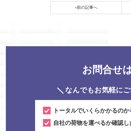
«前の記事へ
お問合せ
なんでもお気軽に
ご
トータルでいくらかかるのか
自社の荷物を運べるか確認し