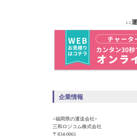
↓↓
企業情報
<福岡県の運送会社>
三和ロジコム株式会社
〒834-0061