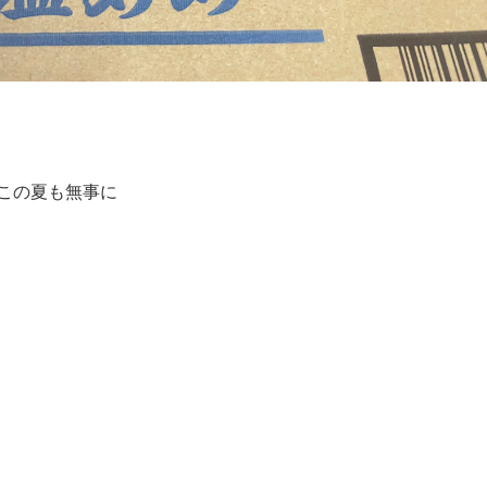
この夏も無事に