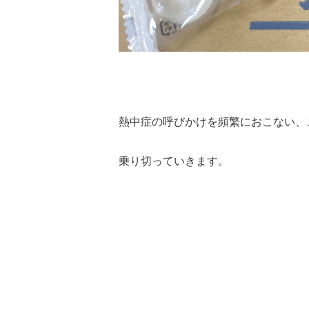
熱中症の呼びかけを頻繁におこない、
乗り切っていきます。