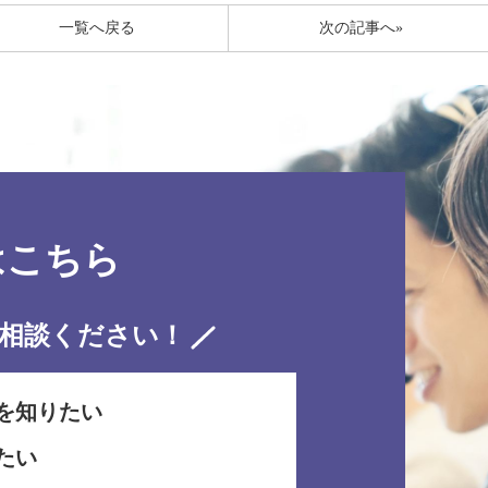
一覧へ戻る
次の記事へ»
はこちら
相談ください！
を知りたい
たい