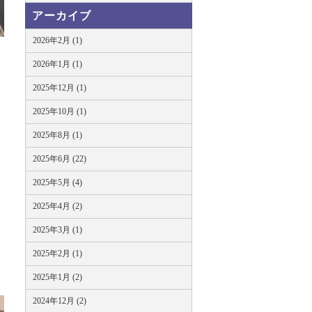
アーカイブ
2026年2月 (1)
2026年1月 (1)
2025年12月 (1)
2025年10月 (1)
2025年8月 (1)
2025年6月 (22)
2025年5月 (4)
2025年4月 (2)
2025年3月 (1)
2025年2月 (1)
2025年1月 (2)
2024年12月 (2)