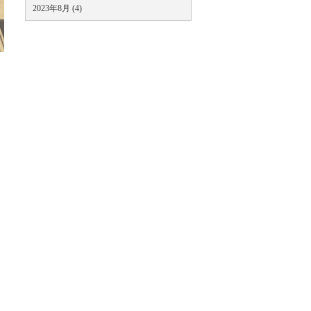
2023年8月 (4)