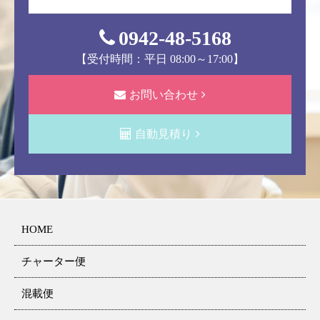
0942-48-5168
【受付時間：平日 08:00～17:00】
お問い合わせ
自動見積り
HOME
チャーター便
混載便