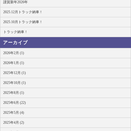
謹賀新年2026年
2025.12月トラック納車！
2025.10月トラック納車！
トラック納車！
アーカイブ
2026年2月 (1)
2026年1月 (1)
2025年12月 (1)
2025年10月 (1)
2025年8月 (1)
2025年6月 (22)
2025年5月 (4)
2025年4月 (2)