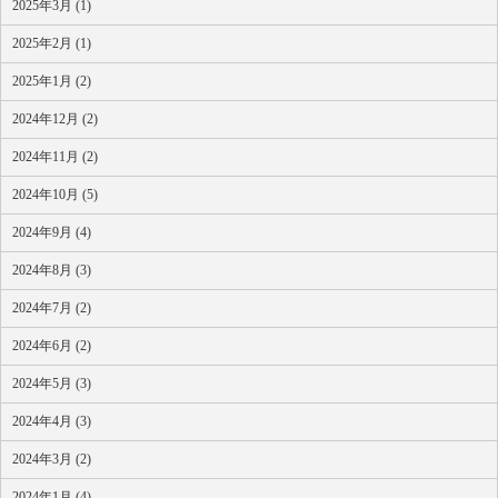
2025年3月 (1)
2025年2月 (1)
2025年1月 (2)
2024年12月 (2)
2024年11月 (2)
2024年10月 (5)
2024年9月 (4)
2024年8月 (3)
2024年7月 (2)
2024年6月 (2)
2024年5月 (3)
2024年4月 (3)
2024年3月 (2)
2024年1月 (4)