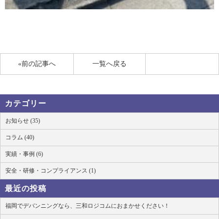
«前の記事へ
一覧へ戻る
カテゴリー
お知らせ (35)
コラム (40)
実績・事例 (6)
安全・研修・コンプライアンス (1)
最近の投稿
福岡でデバンニングなら、三和ロジコムにおまかせください！