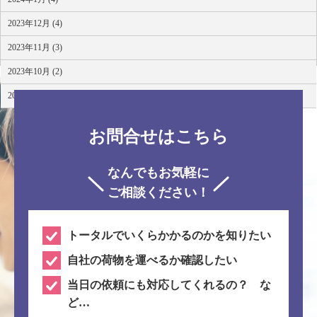
2023年12月 (4)
2023年11月 (3)
2023年10月 (2)
2023年8月 (4)
お問合せはこちら
なんでもお気軽に
ご相談ください！
トータルでいくらかかるのかを知りたい
自社の荷物を運べるか確認したい
当日の依頼にも対応してくれるの？ な
ど…