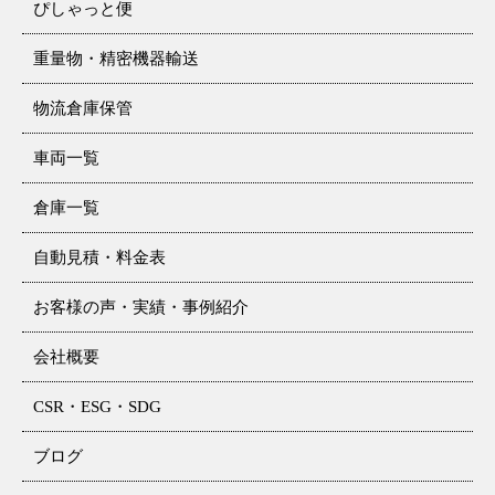
ぴしゃっと便
重量物・精密機器輸送
物流倉庫保管
車両一覧
倉庫一覧
自動見積・料金表
お客様の声・実績・事例紹介
会社概要
CSR・ESG・SDG
ブログ