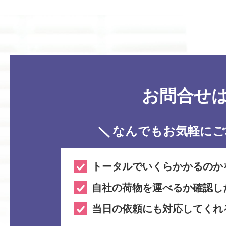
お問合せ
なんでもお気軽に
ご
トータルでいくらかかるのか
自社の荷物を運べるか確認し
当日の依頼にも対応してくれ