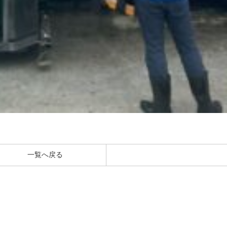
一覧へ戻る