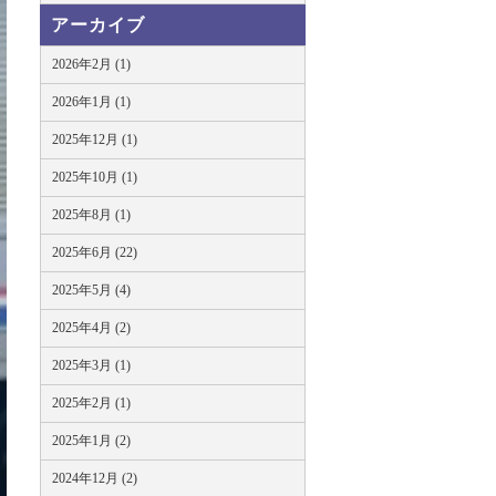
アーカイブ
2026年2月 (1)
2026年1月 (1)
2025年12月 (1)
2025年10月 (1)
2025年8月 (1)
2025年6月 (22)
2025年5月 (4)
2025年4月 (2)
2025年3月 (1)
2025年2月 (1)
2025年1月 (2)
2024年12月 (2)