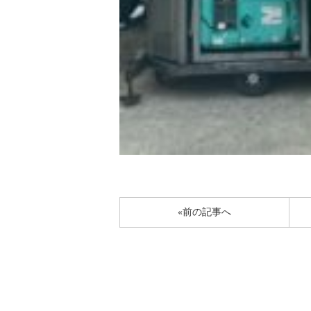
«前の記事へ