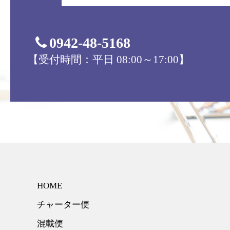
0942-48-5168
【受付時間：平日 08:00～17:00】
HOME
チャーター便
混載便