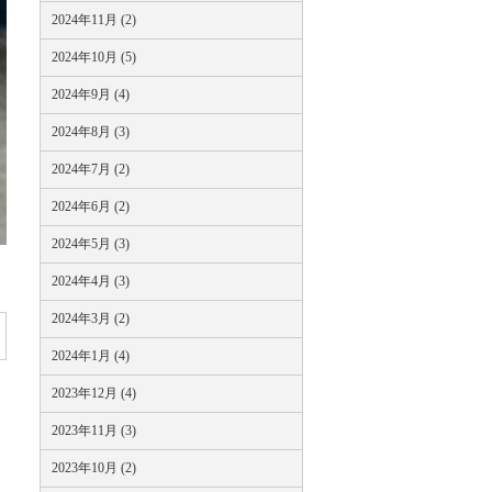
2024年11月 (2)
2024年10月 (5)
2024年9月 (4)
2024年8月 (3)
2024年7月 (2)
2024年6月 (2)
2024年5月 (3)
2024年4月 (3)
2024年3月 (2)
2024年1月 (4)
2023年12月 (4)
2023年11月 (3)
2023年10月 (2)