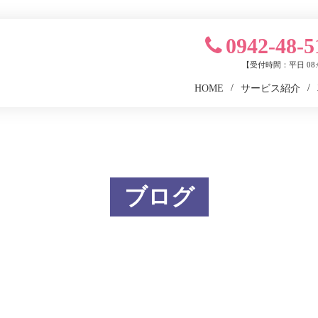
0942-48-5
【受付時間：平日 08:0
HOME
サービス紹介
ブログ