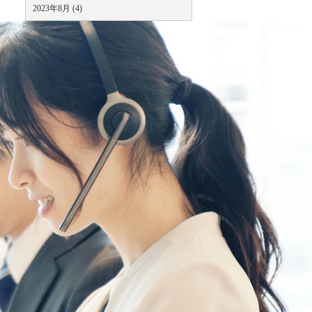
2023年8月 (4)