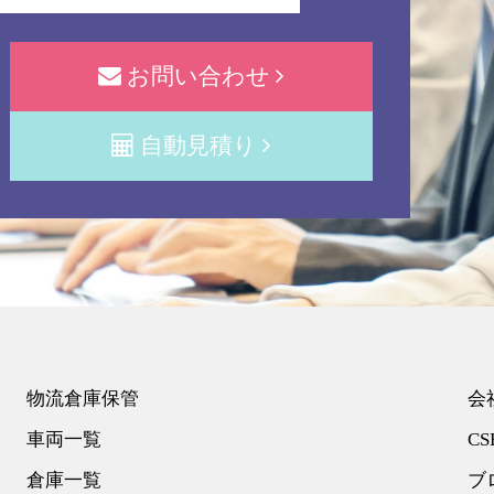
お問い合わせ
自動見積り
物流倉庫保管
会
車両一覧
CS
倉庫一覧
ブ