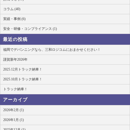
コラム (40)
実績・事例 (6)
安全・研修・コンプライアンス (1)
最近の投稿
福岡でデバンニングなら、三和ロジコムにおまかせください！
謹賀新年2026年
2025.12月トラック納車！
2025.10月トラック納車！
トラック納車！
アーカイブ
2026年2月 (1)
2026年1月 (1)
2025年12月 (1)