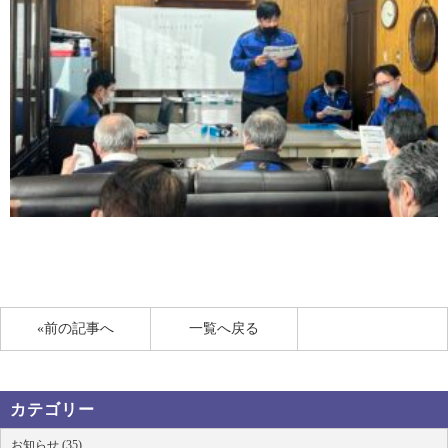
«前の記事へ
一覧へ戻る
カテゴリー
お知らせ (35)