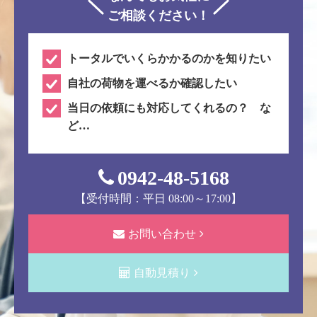
ご相談ください！
トータルでいくらかかるのかを知りたい
自社の荷物を運べるか確認したい
当日の依頼にも対応してくれるの？ な
ど…
0942-48-5168
【受付時間：平日 08:00～17:00】
お問い合わせ
自動見積り