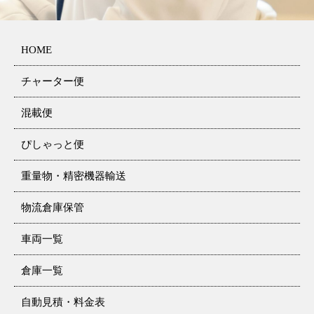
HOME
チャーター便
混載便
ぴしゃっと便
重量物・精密機器輸送
物流倉庫保管
車両一覧
倉庫一覧
自動見積・料金表