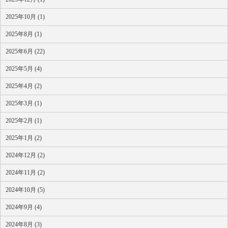
2025年10月 (1)
2025年8月 (1)
2025年6月 (22)
2025年5月 (4)
2025年4月 (2)
2025年3月 (1)
2025年2月 (1)
2025年1月 (2)
2024年12月 (2)
2024年11月 (2)
2024年10月 (5)
2024年9月 (4)
2024年8月 (3)