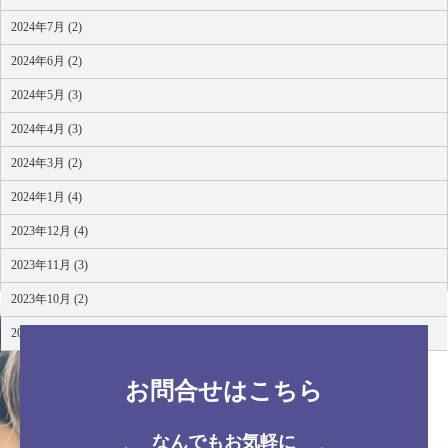
2024年7月 (2)
2024年6月 (2)
2024年5月 (3)
2024年4月 (3)
2024年3月 (2)
2024年1月 (4)
2023年12月 (4)
2023年11月 (3)
2023年10月 (2)
2023年8月 (4)
お問合せはこちら
なんでもお気軽に